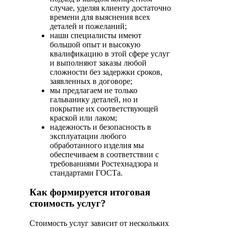
случае, уделяя клиенту достаточно
времени для выяснения всех
деталей и пожеланий;
наши специалисты имеют
большой опыт и высокую
квалификацию в этой сфере услуг
и выполняют заказы любой
сложности без задержки сроков,
заявленных в договоре;
мы предлагаем не только
гальванику деталей, но и
покрытие их соответствующей
краской или лаком;
надежность и безопасность в
эксплуатации любого
обработанного изделия мы
обеспечиваем в соответствии с
требованиями Ростехнадзора и
стандартами ГОСТа.
Как формируется итоговая
стоимость услуг?
Стоимость услуг зависит от нескольких