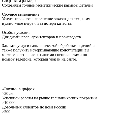
Сохраняем размеры
Сохраняем точные геометрические размеры деталей
Срочное выполнение
Услуга «срочное выполнение заказа» для тех, кому
нужно «еще вчера». Без потери качества
Особые условия
Для дизайнеров, архитекторов и производств
Заказать услуги гальванической обработки изделий, а
также получить исчерпывающие консультации вы
можете, связавшись с нашими специалистами по
номеру телефона, который указан на сайте.
«Элхим» в цифрах
>20 лет
Успешной работы на рынке гальванических покрытий
>10 000
Довольных клиентов по всей России
>500