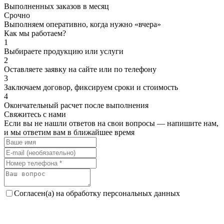
Выполненных заказов в месяц
Срочно
Выполняем оперативно, когда нужно «вчера»
Как мы работаем?
1
Выбираете продукцию или услуги
2
Оставляете заявку на сайте или по телефону
3
Заключаем договор, фиксируем сроки и стоимость
4
Окончательный расчет после выполнения
Свяжитесь с нами
Если вы не нашли ответов на свои вопросы — напишите нам,
и мы ответим вам в ближайшее время
Согласен(а) на обработку персональных данных