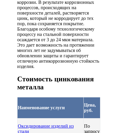
коррозии. В результате коррозионных
процессов, происходящих на
поверхности деталей, растворяется
цинк, который не корродирует до тех
пор, пока сохраняется покрытие.
Благодаря особому технологическому
процессу на стальной поверхности
осаждается от 3 до 24 мкм материала.
Это дает возможность на протяжении
многих лет не задумываться об
обновлении защиты и гарантирует
отличную антикоррозионную стойкость
изделия.
Стоимость цинкования
металла
Цена,
Наименование услуги
руб.
Оксидирование изделий из
По
стали
запросу