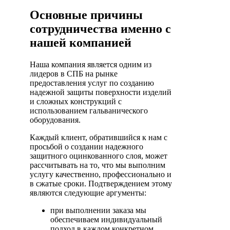
Основные причины
сотрудничества именно с
нашей компанией
Наша компания является одним из
лидеров в СПБ на рынке
предоставления услуг по созданию
надежной защиты поверхности изделий
и сложных конструкций с
использованием гальванического
оборудования.
Каждый клиент, обратившийся к нам с
просьбой о создании надежного
защитного оцинкованного слоя, может
рассчитывать на то, что мы выполним
услугу качественно, профессионально и
в сжатые сроки. Подтверждением этому
являются следующие аргументы:
при выполнении заказа мы
обеспечиваем индивидуальный
подход в каждом конкретном