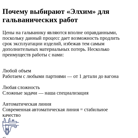
Почему выбирают «Элхим» для
гальванических работ
Цены на гальванику являются вполне оправданными,
поскольку данный процесс дает возможность продлить
срок эксплуатации изделий, избежав тем самым
дополнительных материальных потерь. Несколько
преимуществ работы с нами:
Любой объем
Работаем с любыми партиями — от 1 детали до вагона
Любая сложность
Сложные задачи — наша специализация
Автоматическая линия
Современная автоматическая линия = стабильное
качество