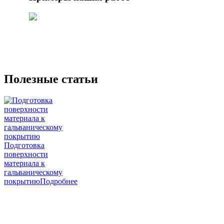
Полезные статьи
Подготовка
поверхности
материала к
гальваническому
покрытию
Подробнее