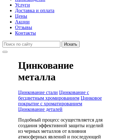
Услуги
Доставка и оплата
Цены
Акции
Отзывы
Контакты
Искать
Цинкование
металла
Цинкование стали
Цинкование с
бесцветным хромированием
Цинковое
покрытие с хроматированием
Цинкование деталей
Подобный процесс осуществляется для
создания эффективной защиты изделий
из черных металлов от влияния
атмосферных явлений и последующей