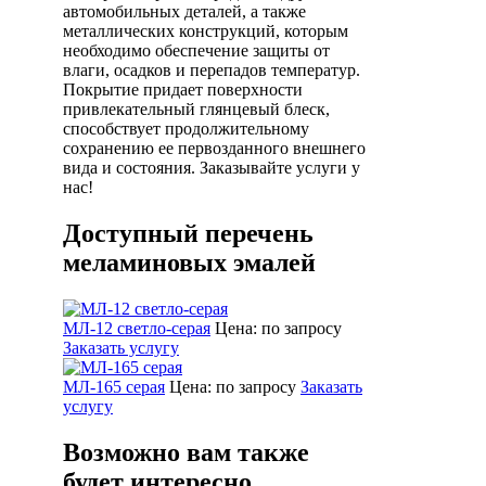
автомобильных деталей, а также
металлических конструкций, которым
необходимо обеспечение защиты от
влаги, осадков и перепадов температур.
Покрытие придает поверхности
привлекательный глянцевый блеск,
способствует продолжительному
сохранению ее первозданного внешнего
вида и состояния. Заказывайте услуги у
нас!
Доступный перечень
меламиновых эмалей
МЛ-12 светло-серая
Цена: по запросу
Заказать услугу
МЛ-165 серая
Цена: по запросу
Заказать
услугу
Возможно вам также
будет интересно