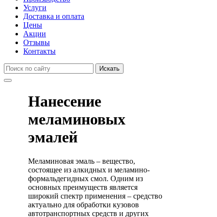
Услуги
Доставка и оплата
Цены
Акции
Отзывы
Контакты
Искать
Нанесение
меламиновых
эмалей
Меламиновая эмаль – вещество,
состоящее из алкидных и меламино-
формальдегидных смол. Одним из
основных преимуществ является
широкий спектр применения – средство
актуально для обработки кузовов
автотранспортных средств и других