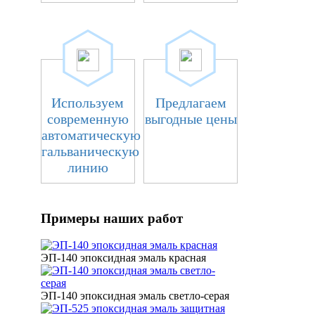
Используем
Предлагаем
современную
выгодные цены
автоматическую
гальваническую
линию
Примеры наших работ
ЭП-140 эпоксидная эмаль красная
ЭП-140 эпоксидная эмаль светло-серая