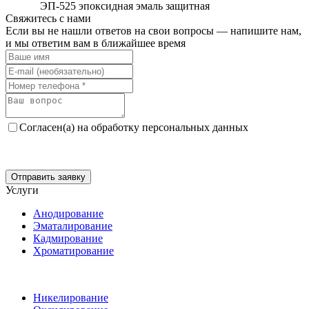
ЭП-525 эпоксидная эмаль защитная
Свяжитесь с нами
Если вы не нашли ответов на свои вопросы — напишите нам,
и мы ответим вам в ближайшее время
Согласен(а) на обработку персональных данных
Отправить заявку
Услуги
Анодирование
Эматалирование
Кадмирование
Хроматирование
Никелирование